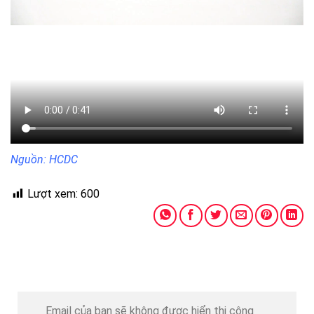
Nguồn: HCDC
Lượt xem:
600
Email của bạn sẽ không được hiển thị công