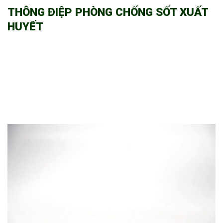
THÔNG ĐIỆP PHÒNG CHỐNG SỐT XUẤT
HUYẾT