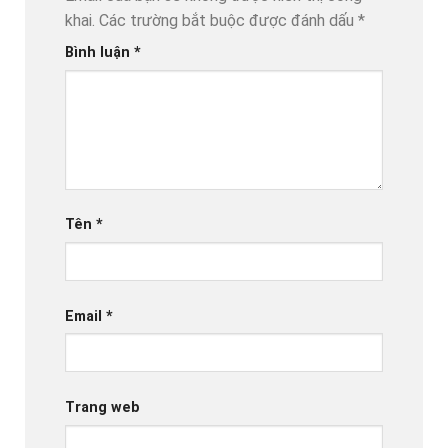
khai.
Các trường bắt buộc được đánh dấu
*
Bình luận
*
Tên
*
Email
*
Trang web