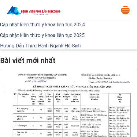
Skip
to
content
Cập nhật kiến thức y khoa liên tục 2024
Cập nhật kiến thức y khoa liên tục 2025
Hướng Dẫn Thực Hành Ngành Hộ Sinh
Bài viết mới nhất