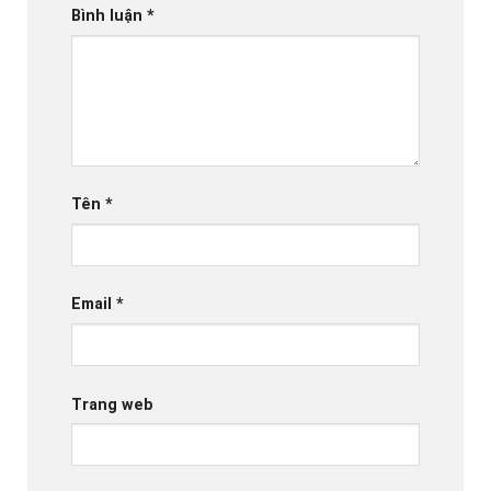
Bình luận
*
Tên
*
Email
*
Trang web