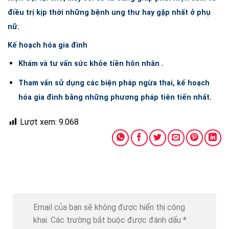
điều trị kịp thời những bệnh ung thư hay gặp nhất ở phụ
nữ.
Kế hoạch hóa gia đình
Khám và tư vấn sức khỏe tiền hôn nhân .
Tham vấn sử dụng các biện pháp ngừa thai, kế hoạch
hóa gia đình bằng những phương pháp tiên tiến nhất.
Lượt xem:
9.068
Email của bạn sẽ không được hiển thị công
khai.
Các trường bắt buộc được đánh dấu
*