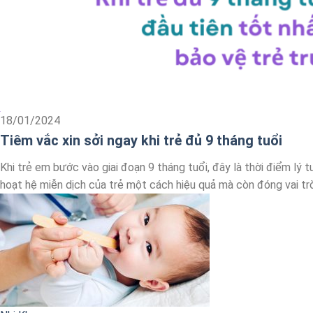
18/01/2024
Tiêm vắc xin sởi ngay khi trẻ đủ 9 tháng tuổi
Khi trẻ em bước vào giai đoạn 9 tháng tuổi, đây là thời điểm lý 
hoạt hệ miễn dịch của trẻ một cách hiệu quả mà còn đóng vai trò 