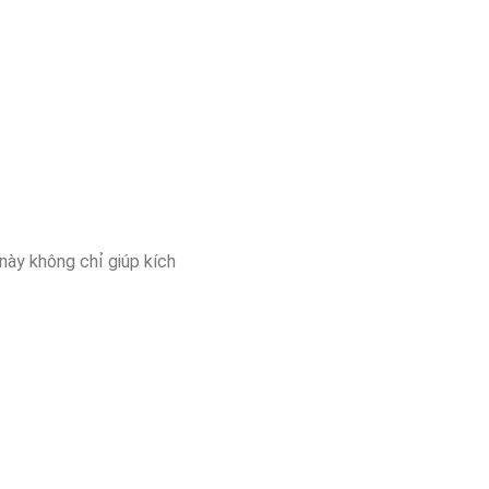
 này không chỉ giúp kích