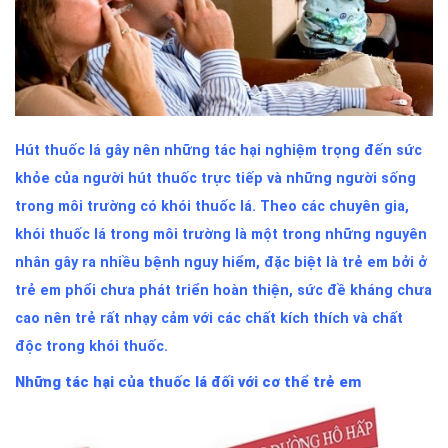
Hút thuốc lá gây nên những tác hại nghiệm trọng đến sức
khỏe của người hút thuốc trực tiếp và những người sống
trong môi trường có khói thuốc lá. Theo các chuyên gia,
khói thuốc lá trong môi trường là một trong những nguyên
nhân gây ra nhiều bệnh nguy hiểm, đặc biệt là trẻ em bởi ở
trẻ em phổi chưa phát triển hoàn thiện, sức đề kháng chưa
cao nên trẻ rất nhạy cảm với các chất kích thích và chất
độc trong khói thuốc.
Những tác hại của thuốc lá đối với cơ thể trẻ em