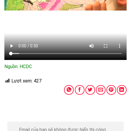
Nguồn: HCDC
Lượt xem:
427
Email của bạn sẽ không được hiển thị công