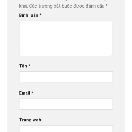
khai.
Các trường bắt buộc được đánh dấu
*
Bình luận
*
Tên
*
Email
*
Trang web