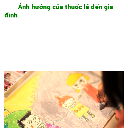
Ảnh hưởng của thuốc lá đến gia
đình