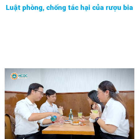
Luật phòng, chống tác hại của rượu bia