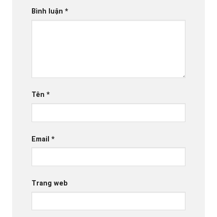
Bình luận
*
Tên
*
Email
*
Trang web