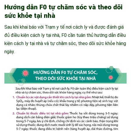
Hướng dẫn F0 tự chăm sóc và theo dõi
sức khỏe tại nhà
Sau khi khai báo với Trạm y tế nơi cách ly và được đánh giá
đủ điều kiện cách ly tại nhà, F0 cần tuân thủ hướng dẫn điều
kiện cách ly tại nhà và tự chăm sóc, theo dõi sức khỏe hàng
ngày.