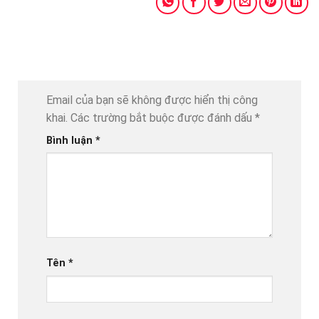
Email của bạn sẽ không được hiển thị công
khai.
Các trường bắt buộc được đánh dấu
*
Bình luận
*
Tên
*