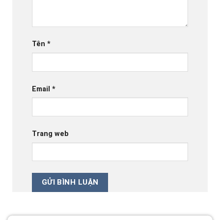
Tên
*
Email
*
Trang web