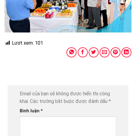
Lượt xem:
101
Email của bạn sẽ không được hiển thị công
khai.
Các trường bắt buộc được đánh dấu
*
Bình luận
*