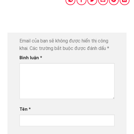
Email của bạn sẽ không được hiển thị công
khai.
Các trường bắt buộc được đánh dấu
*
Bình luận
*
Tên
*