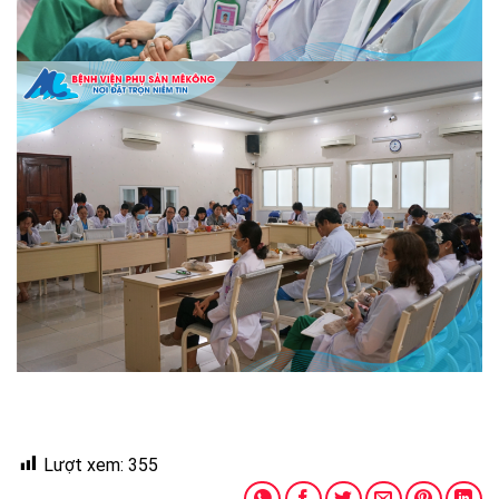
Lượt xem:
355