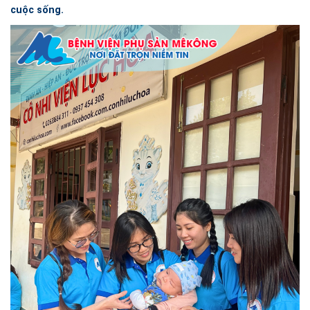
cuộc sống.