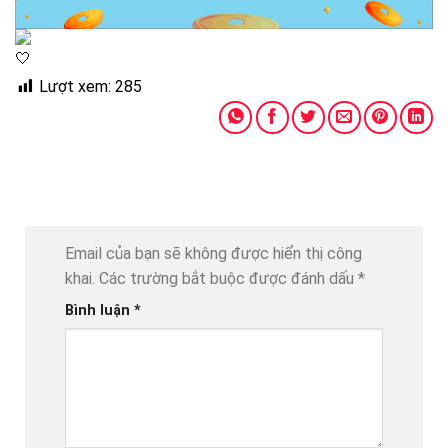
Lượt xem:
285
Email của bạn sẽ không được hiển thị công
khai.
Các trường bắt buộc được đánh dấu
*
Bình luận
*