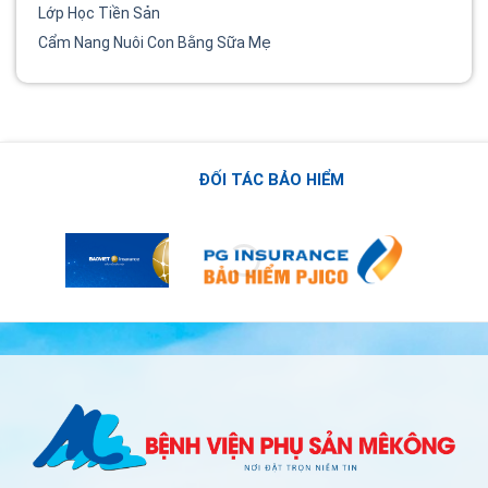
Lớp Học Tiền Sản
Cẩm Nang Nuôi Con Bằng Sữa Mẹ
ĐỐI TÁC BẢO HIỂM