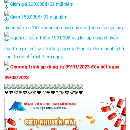
Giảm giá 200.000đ/02 mũi tiêm
Giảm 350.000₫/ 03 mũi tiêm
Riêng vắc xin VAT không áp dụng chương trình giảm giá này.
Ngoài ra, giảm thêm 100.000đ sau khi áp dụng khuyến
mãi trên đối với các trường hợp đã đăng ký khám bệnh (nhi),
sau đó có chỉ định tiêm ngừa.
Chương trình áp dụng từ 09/01/2023 đến hết ngày
09/03/2023