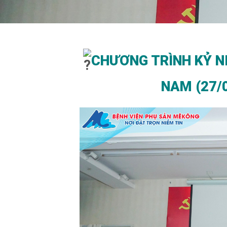
CHƯƠNG TRÌNH KỶ 
NAM (27/0