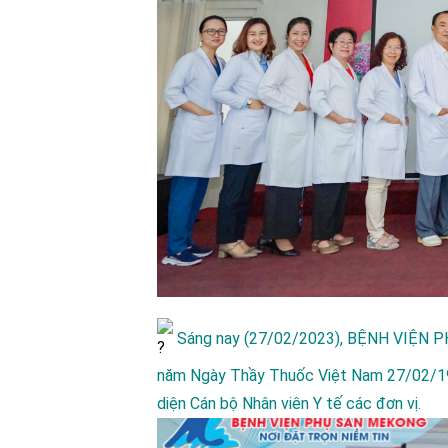
Sáng nay (27/02/2023),
BỆNH VIỆN 
năm Ngày Thầy Thuốc Việt Nam 27/02/195
diện Cán bộ Nhân viên Y tế các đơn vị.