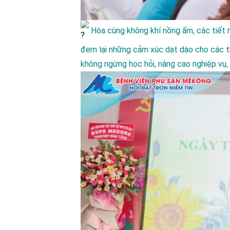
Hòa cùng không khí nồng ấm, các tiết
đem lại những cảm xúc dạt dào cho các t
không ngừng học hỏi, nâng cao nghiệp vụ, tra