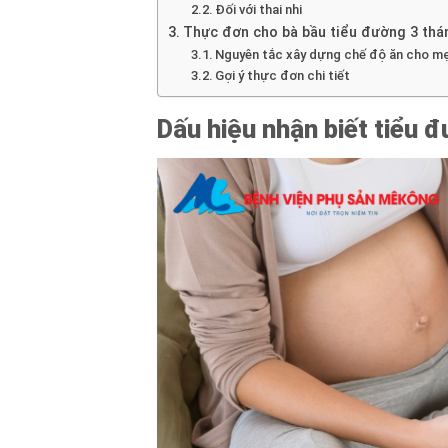
Đối với thai nhi
Thực đơn cho bà bầu tiểu đường 3 thá
Nguyên tắc xây dựng chế độ ăn cho m
Gợi ý thực đơn chi tiết
Dấu hiệu nhận biết tiểu đ