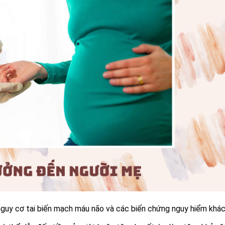
nguy cơ tai biến mạch máu não và các biến chứng nguy hiểm khác