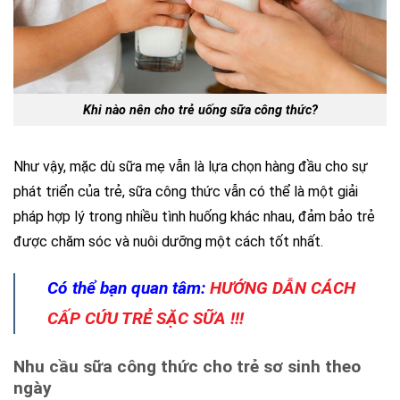
Khi nào nên cho trẻ uống sữa công thức?
Như vậy, mặc dù sữa mẹ vẫn là lựa chọn hàng đầu cho sự
phát triển của trẻ, sữa công thức vẫn có thể là một giải
pháp hợp lý trong nhiều tình huống khác nhau, đảm bảo trẻ
được chăm sóc và nuôi dưỡng một cách tốt nhất.
Có thể bạn quan tâm:
HƯỚNG DẪN CÁCH
CẤP CỨU TRẺ SẶC SỮA !!!
Nhu cầu sữa công thức cho trẻ sơ sinh theo
ngày