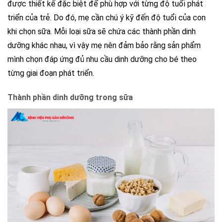
được thiết kế đặc biệt để phù hợp với từng độ tuổi phát
triển của trẻ. Do đó, mẹ cần chú ý kỹ đến độ tuổi của con
khi chọn sữa. Mỗi loại sữa sẽ chứa các thành phần dinh
dưỡng khác nhau, vì vậy mẹ nên đảm bảo rằng sản phẩm
mình chọn đáp ứng đủ nhu cầu dinh dưỡng cho bé theo
từng giai đoạn phát triển.
Thành phần dinh dưỡng trong sữa