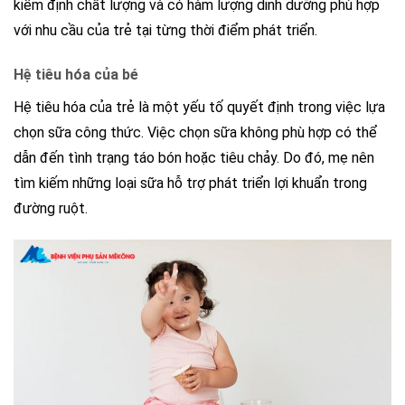
kiểm định chất lượng và có hàm lượng dinh dưỡng phù hợp
với nhu cầu của trẻ tại từng thời điểm phát triển.
Hệ tiêu hóa của bé
Hệ tiêu hóa của trẻ là một yếu tố quyết định trong việc lựa
chọn sữa công thức. Việc chọn sữa không phù hợp có thể
dẫn đến tình trạng táo bón hoặc tiêu chảy. Do đó, mẹ nên
tìm kiếm những loại sữa hỗ trợ phát triển lợi khuẩn trong
đường ruột.