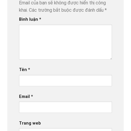
Email của bạn sẽ không được hiển thị công
khai.
Các trường bắt buộc được đánh dấu
*
Bình luận
*
Tên
*
Email
*
Trang web