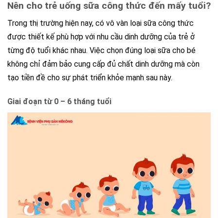
Nên cho trẻ uống sữa công thức đến mấy tuổi?
Trong thị trường hiện nay, có vô vàn loại sữa công thức
được thiết kế phù hợp với nhu cầu dinh dưỡng của trẻ ở
từng độ tuổi khác nhau. Việc chọn đúng loại sữa cho bé
không chỉ đảm bảo cung cấp đủ chất dinh dưỡng mà còn
tạo tiền đề cho sự phát triển khỏe mạnh sau này.
Giai đoạn từ 0 – 6 tháng tuổi