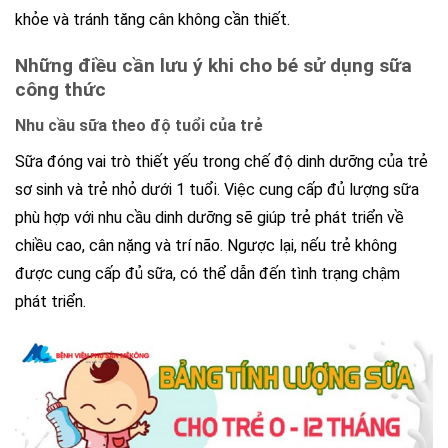
khỏe và tránh tăng cân không cần thiết.
Những điều cần lưu ý khi cho bé sử dụng sữa
công thức
Nhu cầu sữa theo độ tuổi của trẻ
Sữa đóng vai trò thiết yếu trong chế độ dinh dưỡng của trẻ
sơ sinh và trẻ nhỏ dưới 1 tuổi. Việc cung cấp đủ lượng sữa
phù hợp với nhu cầu dinh dưỡng sẽ giúp trẻ phát triển về
chiều cao, cân nặng và trí não. Ngược lại, nếu trẻ không
được cung cấp đủ sữa, có thể dẫn đến tình trạng chậm
phát triển.