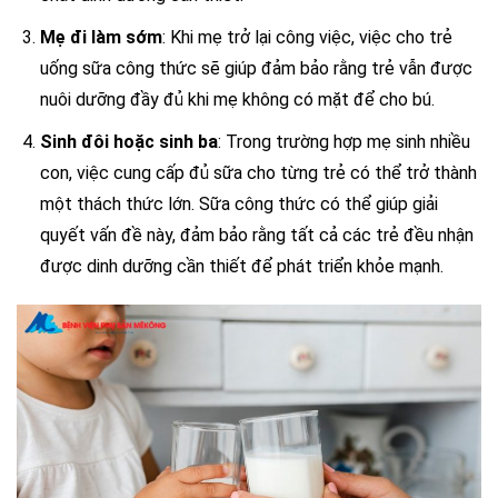
Mẹ đi làm sớm
: Khi mẹ trở lại công việc, việc cho trẻ
uống sữa công thức sẽ giúp đảm bảo rằng trẻ vẫn được
nuôi dưỡng đầy đủ khi mẹ không có mặt để cho bú.
Sinh đôi hoặc sinh ba
: Trong trường hợp mẹ sinh nhiều
con, việc cung cấp đủ sữa cho từng trẻ có thể trở thành
một thách thức lớn. Sữa công thức có thể giúp giải
quyết vấn đề này, đảm bảo rằng tất cả các trẻ đều nhận
được dinh dưỡng cần thiết để phát triển khỏe mạnh.