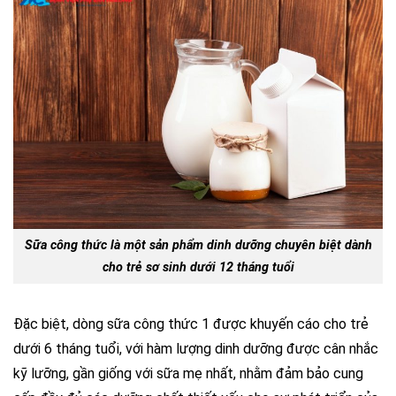
Sữa công thức là một sản phẩm dinh dưỡng chuyên biệt dành
cho trẻ sơ sinh dưới 12 tháng tuổi
Đặc biệt, dòng sữa công thức 1 được khuyến cáo cho trẻ
dưới 6 tháng tuổi, với hàm lượng dinh dưỡng được cân nhắc
kỹ lưỡng, gần giống với sữa mẹ nhất, nhằm đảm bảo cung