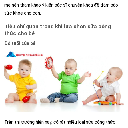
mẹ nên tham khảo ý kiến bác sĩ chuyên khoa để đảm bảo
sức khỏe cho con.
Tiêu chí quan trọng khi lựa chọn sữa công
thức cho bé
Độ tuổi của bé
Trên thị trường hiện nay, có rất nhiều loại sữa công thức