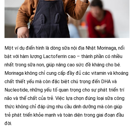
Một ví dụ điển hình là dòng sữa nội địa Nhật Morinaga, nổi
bật với hàm lượng Lactoferrin cao – thành phần có nhiều
nhất trong sữa non, giúp nâng cao sức đề kháng cho bé.
Morinaga không chỉ cung cấp đầy đủ các vitamin và khoáng
chất thiết yếu mà còn đặc biệt chú trọng đến DHA và
Nucleotide, những yếu tố quan trọng cho sự phát triển trí
não và thể chất của trẻ. Việc lựa chọn đúng loại sữa công
thức không chỉ đáp ứng nhu cầu dinh dưỡng mà còn giúp
trẻ phát triển khỏe mạnh và toàn diện trong giai đoạn đầu
đời.