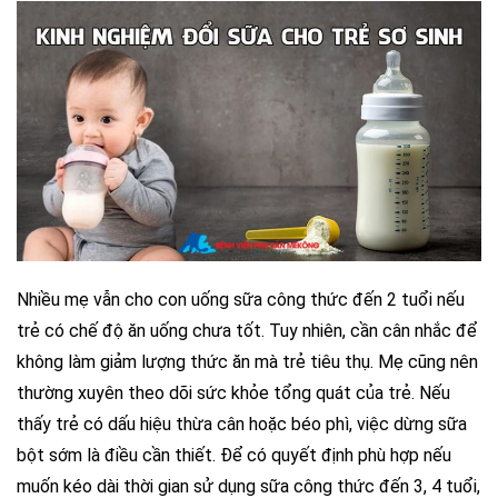
Nhiều mẹ vẫn cho con uống sữa công thức đến 2 tuổi nếu
trẻ có chế độ ăn uống chưa tốt. Tuy nhiên, cần cân nhắc để
không làm giảm lượng thức ăn mà trẻ tiêu thụ. Mẹ cũng nên
thường xuyên theo dõi sức khỏe tổng quát của trẻ. Nếu
thấy trẻ có dấu hiệu thừa cân hoặc béo phì, việc dừng sữa
bột sớm là điều cần thiết. Để có quyết định phù hợp nếu
muốn kéo dài thời gian sử dụng sữa công thức đến 3, 4 tuổi,