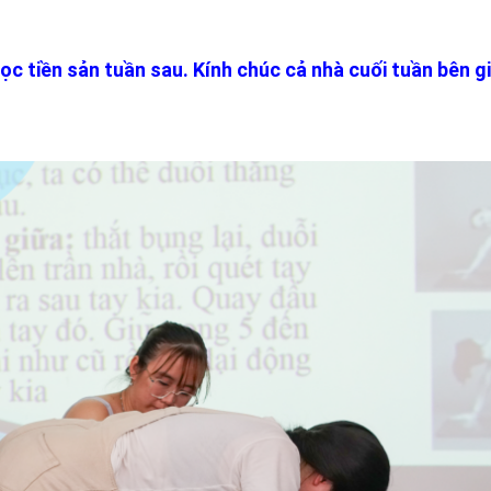
c tiền sản tuần sau. Kính chúc cả nhà cuối tuần bên g