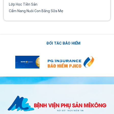
Lớp Học Tiền Sản
Cẩm Nang Nuôi Con Bằng Sữa Mẹ
ĐỐI TÁC BẢO HIỂM