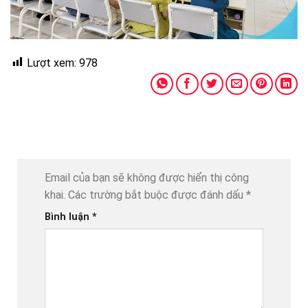
Lượt xem:
978
Email của bạn sẽ không được hiển thị công
khai.
Các trường bắt buộc được đánh dấu
*
Bình luận
*