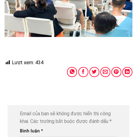
Lượt xem:
434
Email của bạn sẽ không được hiển thị công
khai.
Các trường bắt buộc được đánh dấu
*
Bình luận
*