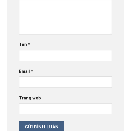
Tên
*
Email
*
Trang web