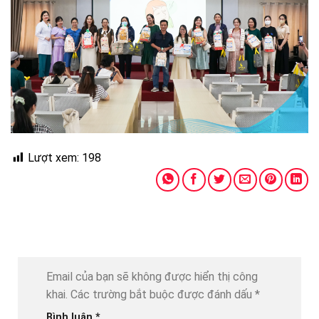
Lượt xem:
198
Email của bạn sẽ không được hiển thị công
khai.
Các trường bắt buộc được đánh dấu
*
Bình luận
*