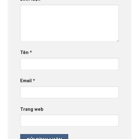
Tên
*
Email
*
Trang web