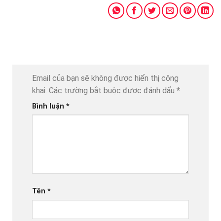
Email của bạn sẽ không được hiển thị công
khai.
Các trường bắt buộc được đánh dấu
*
Bình luận
*
Tên
*