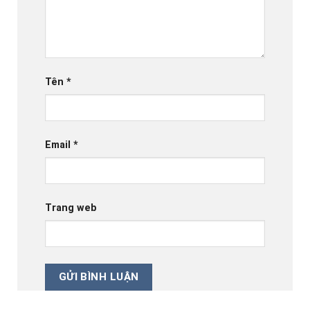
Tên
*
Email
*
Trang web