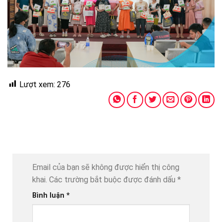
Lượt xem:
276
Email của bạn sẽ không được hiển thị công
khai.
Các trường bắt buộc được đánh dấu
*
Bình luận
*