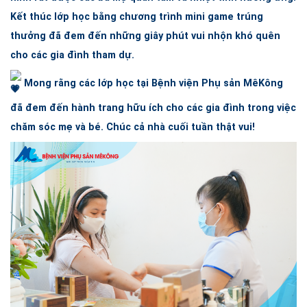
Kết thúc lớp học bằng chương trình mini game trúng
thưởng đã đem đến những giây phút vui nhộn khó quên
cho các gia đình tham dự.
Mong rằng các lớp học tại Bệnh viện Phụ sản MêKông
đã đem đến hành trang hữu ích cho các gia đình trong việc
chăm sóc mẹ và bé. Chúc cả nhà cuối tuần thật vui!