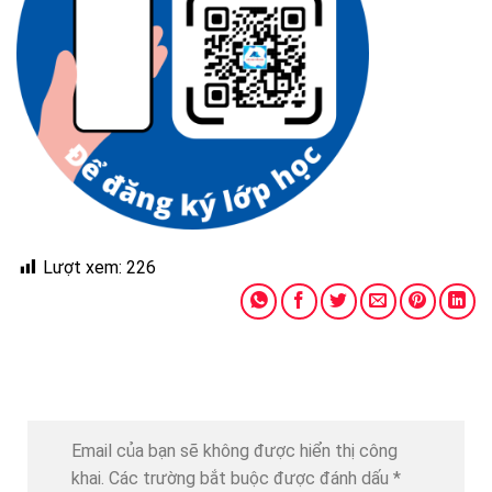
Lượt xem:
226
Email của bạn sẽ không được hiển thị công
khai.
Các trường bắt buộc được đánh dấu
*