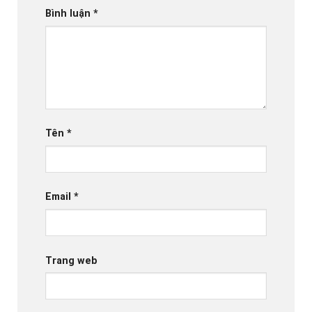
Bình luận
*
Tên
*
Email
*
Trang web