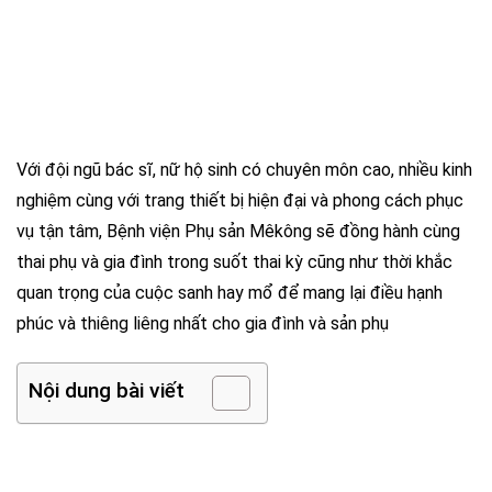
Với đội ngũ bác sĩ, nữ hộ sinh có chuyên môn cao, nhiều kinh
nghiệm cùng với trang thiết bị hiện đại và phong cách phục
vụ tận tâm, Bệnh viện Phụ sản Mêkông sẽ đồng hành cùng
thai phụ và gia đình trong suốt thai kỳ cũng như thời khắc
quan trọng của cuộc sanh hay mổ để mang lại điều hạnh
phúc và thiêng liêng nhất cho gia đình và sản phụ
Nội dung bài viết