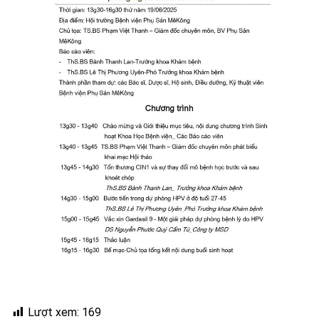
Lượt xem:
169