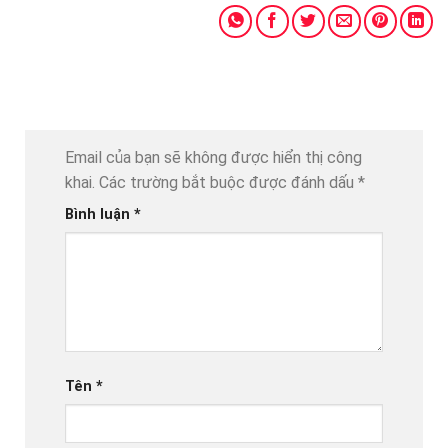
Email của bạn sẽ không được hiển thị công
khai.
Các trường bắt buộc được đánh dấu
*
Bình luận
*
Tên
*