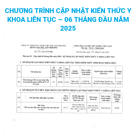
CHƯƠNG TRÌNH CẬP NHẬT KIẾN THỨC Y
KHOA LIÊN TỤC – 06 THÁNG ĐẦU NĂM
2025