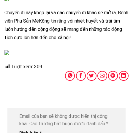
Chuyến đi này khép lại và các chuyến đi khác sẽ mở ra, Bệnh
viện Phụ Sản MêKông tin rằng với nhiệt huyết và trái tim
luôn hướng đến cộng động sẽ mang đến những tác động
tích cực lớn hơn đến cho xã hội!
Lượt xem:
309
Email của bạn sẽ không được hiển thị công
khai.
Các trường bắt buộc được đánh dấu
*