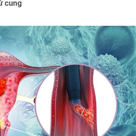
tử cung