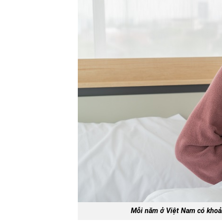
Mỗi năm ở Việt Nam có khoả