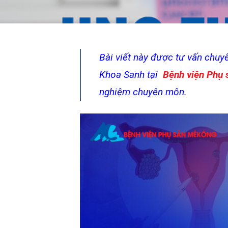
Bài viết này được tư vấn chu
Khoa Sanh tại
Bệnh viện Phụ
nghiệm chuyên môn.