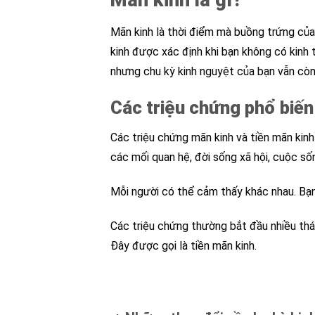
Mãn kinh là gì?
Mãn kinh là thời điểm mà buồng trứng của 
kinh được xác định khi bạn không có kinh 
nhưng chu kỳ kinh nguyệt của bạn vẫn cò
Các triệu chứng phổ biến
Các triệu chứng mãn kinh và tiền mãn kin
các mối quan hệ, đời sống xã hội, cuộc sốn
Mỗi người có thể cảm thấy khác nhau. Bạn
Các triệu chứng thường bắt đầu nhiều thá
Đây được gọi là tiền mãn kinh.